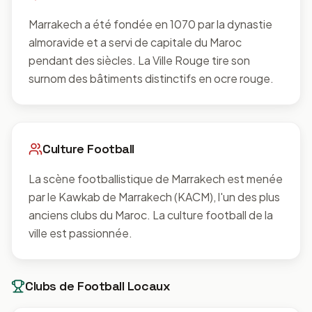
Marrakech a été fondée en 1070 par la dynastie
almoravide et a servi de capitale du Maroc
pendant des siècles. La Ville Rouge tire son
surnom des bâtiments distinctifs en ocre rouge.
Culture Football
La scène footballistique de Marrakech est menée
par le Kawkab de Marrakech (KACM), l'un des plus
anciens clubs du Maroc. La culture football de la
ville est passionnée.
Clubs de Football Locaux