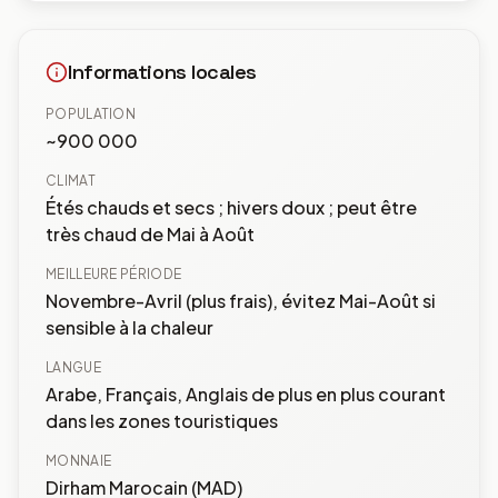
Informations locales
POPULATION
~900 000
CLIMAT
Étés chauds et secs ; hivers doux ; peut être
très chaud de Mai à Août
MEILLEURE PÉRIODE
Novembre-Avril (plus frais), évitez Mai-Août si
sensible à la chaleur
LANGUE
Arabe, Français, Anglais de plus en plus courant
dans les zones touristiques
MONNAIE
Dirham Marocain (MAD)