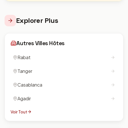
Explorer Plus
Autres Villes Hôtes
Rabat
Tanger
Casablanca
Agadir
Voir Tout